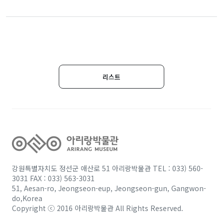
리스트
강원특별자치도 정선군 애산로 51 아리랑박물관 TEL : 033) 560-
3031 FAX : 033) 563-3031
51, Aesan-ro, Jeongseon-eup, Jeongseon-gun, Gangwon-
do,Korea
Copyright ⓒ 2016 아리랑박물관 All Rights Reserved.