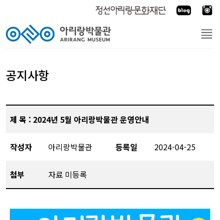
공지사항
제 목 : 2024년 5월 아리랑박물관 운영안내
작성자
아리랑박물관
등록일
2024-04-25
첨부
자료 미등록