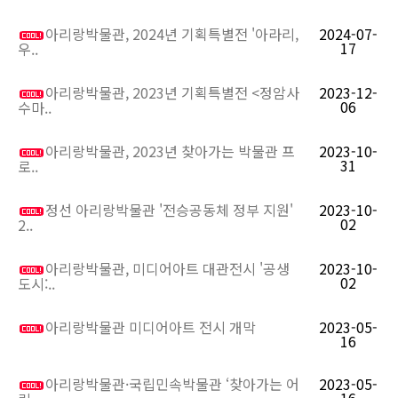
아리랑박물관, 2024년 기획특별전 '아라리,
2024-07-
17
우..
아리랑박물관, 2023년 기획특별전 <정암사
2023-12-
06
수마..
아리랑박물관, 2023년 찾아가는 박물관 프
2023-10-
31
로..
정선 아리랑박물관 '전승공동체 정부 지원'
2023-10-
02
2..
아리랑박물관, 미디어아트 대관전시 '공생
2023-10-
02
도시:..
아리랑박물관 미디어아트 전시 개막
2023-05-
16
아리랑박물관·국립민속박물관 ‘찾아가는 어
2023-05-
16