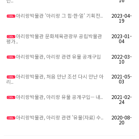
린..
아리랑박물관 '아리랑 그 힙·한·얼' 기획전..
2023-04-
19
아리랑박물관 문화체육관광부 공립박물관
2023-01-
04
평가..
아리랑박물관, 아리랑 관련 유물 공개구입
2022-03-
10
아리랑박물관, 처음 만난 조선 다시 만난 아
2021-05-
03
리..
아리랑박물관, 아리랑 유물 공개구입··· 내..
2021-02-
24
아리랑박물관, 아리랑 관련 '유물(자료) 수..
2020-08-
20