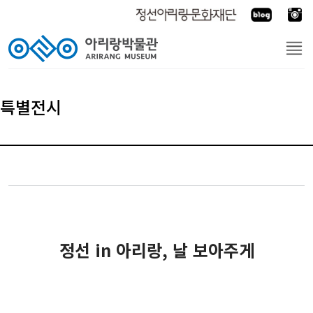
특별전시
정선 in 아리랑, 날 보아주게