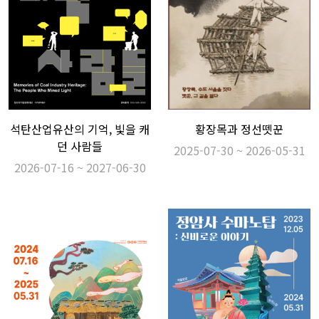
석탄산업유산의 기억, 빛을 캐
황장목과 정선뗏꾼
던 사람들
2025-07-30 ~ 2026-05-31
2026-07-16 ~ 2027-06-30