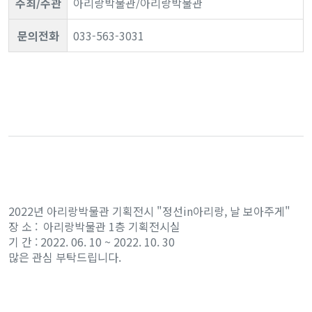
주최/주관
아리랑박물관/아리랑박물관
문의전화
033-563-3031
2022년 아리랑박물관 기획전시 "정선in아리랑, 날 보아주게"
장 소 : 아리랑박물관 1층 기획전시실
기 간 : 2022. 06. 10 ~ 2022. 10. 30
많은 관심 부탁드립니다.​