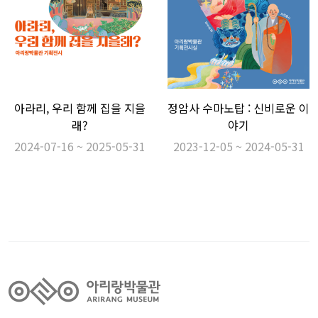
아라리, 우리 함께 집을 지을
정암사 수마노탑 : 신비로운 이
래?
야기
2024-07-16 ~ 2025-05-31
2023-12-05 ~ 2024-05-31