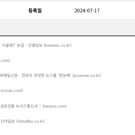
등록일
2024-07-17
래?’ 눈길 - 강원일보 (kwnews.co.kr)
com)
일신문 - 전국의 생생한 뉴스를 ‘한눈에’ (jeonmae.co.kr)
ssian.com)
공감언론 뉴시스통신사 :: (newsis.com)
보 (shinailbo.co.kr)