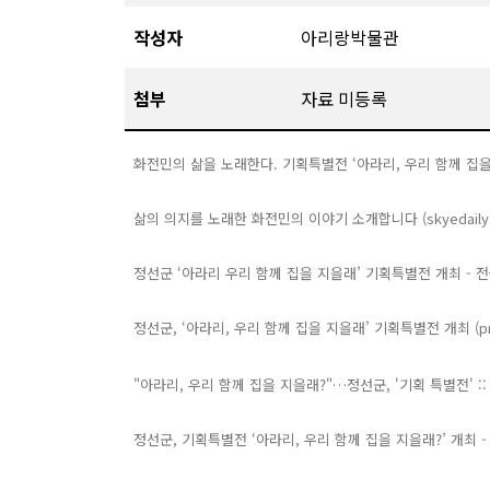
작성자
아리랑박물관
첨부
자료 미등록
화전민의 삶을 노래한다. 기획특별전 ‘아라리, 우리 함께 집을 지을
삶의 의지를 노래한 화전민의 이야기 소개합니다 (skyedaily.
정선군 ‘아라리 우리 함께 집을 지을래’ 기획특별전 개최 - 전국매
정선군, ‘아라리, 우리 함께 집을 지을래’ 기획특별전 개최 (pre
"아라리, 우리 함께 집을 지을래?"…정선군, '기획 특별전' :: 
정선군, 기획특별전 ‘아라리, 우리 함께 집을 지을래?’ 개최 - 신아일