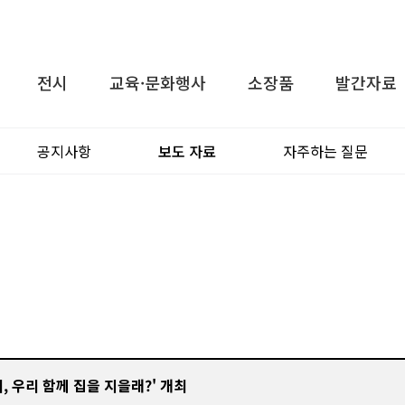
전시
교육·문화행사
소장품
발간자료
공지사항
보도 자료
자주하는 질문
리, 우리 함께 집을 지을래?' 개최