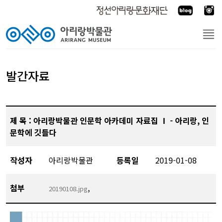
발간자료
제 목 : 아리랑박물관 인문학 아카데미 자료집 Ⅰ - 아리랑, 인
문학에 깃들다
작성자
아리랑박물관
등록일
2019-01-08
첨부
,
20190108.jpg