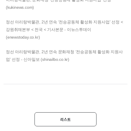
(kukinews.com)
정선 아리랑박물관, 2년 연속 ‘전승공동체 활성화 지원사업’ 선정 <
강원취재본부 < 전국 < 기사본문 - 이뉴스투데이
(enewstoday.co.kr)
정선 아리랑박물관, 2년 연속 문화재청 ‘전승공동체 활성화 지원사
업’ 선정 - 신아일보 (shinailbo.co.kr)
리스트