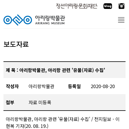
보도자료
제 목 : 아리랑박물관, 아리랑 관련 '유물(자료) 수집'
작성자
아리랑박물관
등록일
2020-08-20
첨부
자료 미등록
아리랑박물관, 아리랑 관련 '유물(자료) 수집' / 천지일보 - 이
현복 기자(20. 08. 19.)