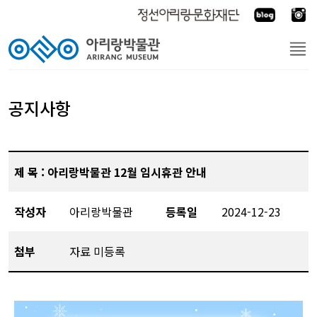
공지사항
제 목 : 아리랑박물관 12월 임시휴관 안내
작성자
아리랑박물관
등록일
2024-12-23
첨부
자료 미등록