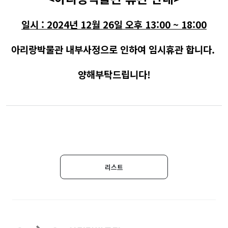
일시 : 2024년 12월 26일 오후 13:00 ~ 18:00
아리랑박물관 내부사정으로 인하여 임시휴관 합니다.
양해부탁드립니다!
리스트