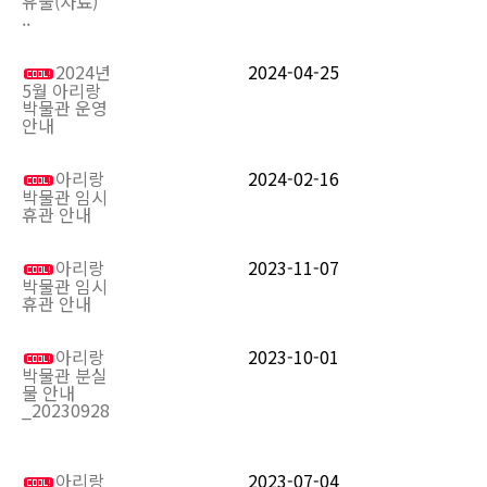
유물(자료)
..
2024년
2024-04-25
5월 아리랑
박물관 운영
안내
아리랑
2024-02-16
박물관 임시
휴관 안내
아리랑
2023-11-07
박물관 임시
휴관 안내
아리랑
2023-10-01
박물관 분실
물 안내
_20230928
아리랑
2023-07-04