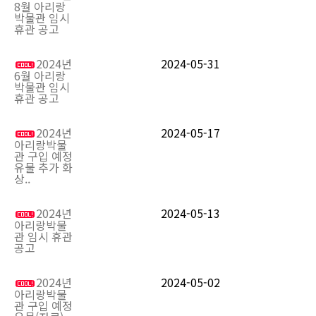
8월 아리랑
박물관 임시
휴관 공고
2024년
2024-05-31
6월 아리랑
박물관 임시
휴관 공고
2024년
2024-05-17
아리랑박물
관 구입 예정
유물 추가 화
상..
2024년
2024-05-13
아리랑박물
관 임시 휴관
공고
2024년
2024-05-02
아리랑박물
관 구입 예정