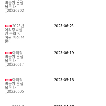
박물관 분실
물 안내
_20230702
2023년
2023-06-23
아리랑박물
관 구입 및
이관 예정 유
물(..
아리랑
2023-06-19
박물관 분실
물 안내
_20230617
아리랑
2023-05-16
박물관 분실
물 안내
_20230505