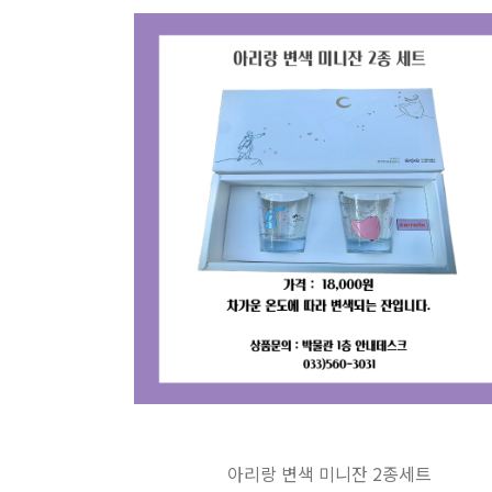
아리랑 변색 미니잔 2종세트