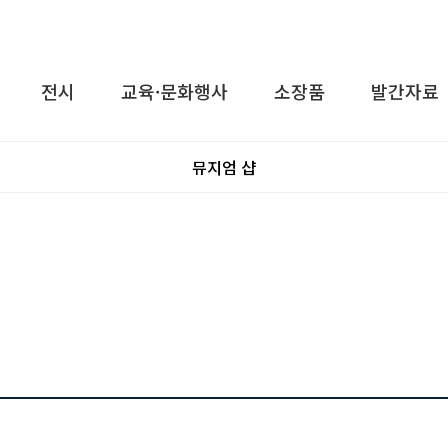
전시
교육·문화행사
소장품
발간자료
뮤지엄 샵