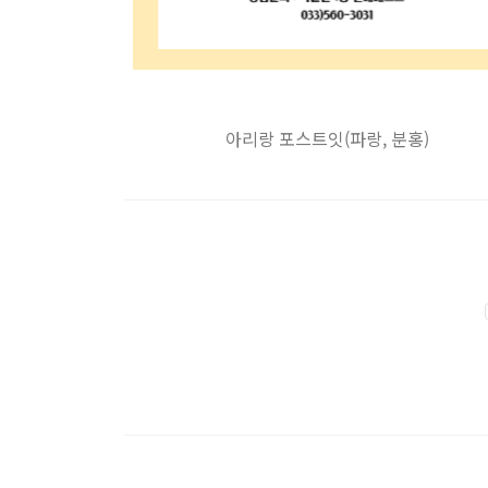
아리랑 포스트잇(파랑, 분홍)