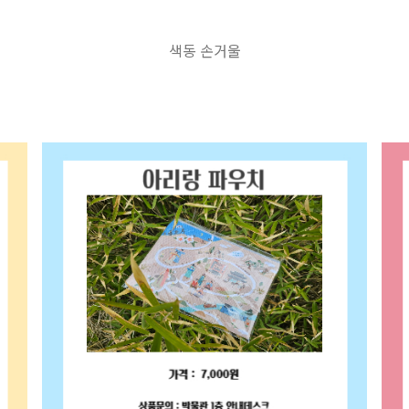
색동 손거울