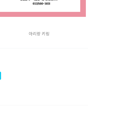
아리랑 키링