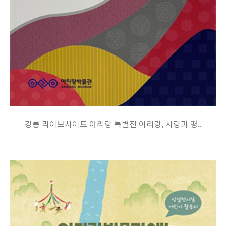
강릉 라이브사이트 아리랑 특별전 아리랑, 사랑과 평..