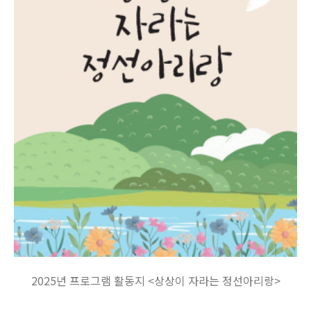
2025년 프로그램 활동지 <상상이 자라는 정선아리랑>