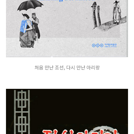
처음 만난 조선, 다시 만난 아리랑