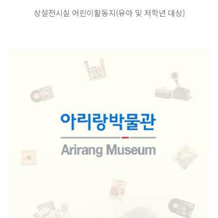
상설전시실 어린이활동지(유아 및 저학년 대상)