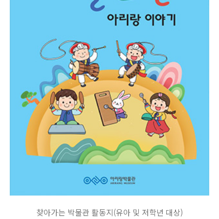
찾아가는 박물관 활동지(유아 및 저학년 대상)