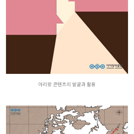
아리랑 콘텐츠의 발굴과 활용