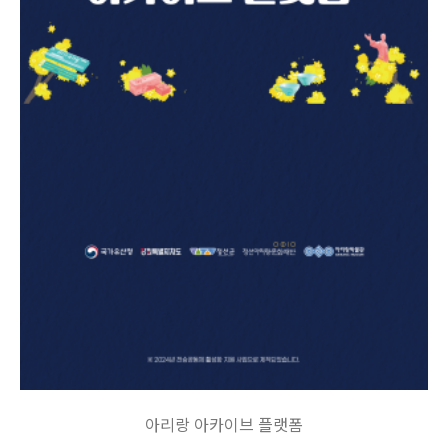
아리랑 아카이브 플랫폼