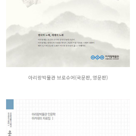
아리랑박물관 브로슈어(국문판, 영문판)