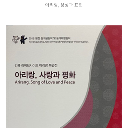
아리랑, 상상과 표현