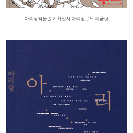
아리랑박물관 기획전시 아리랑로드 리플릿