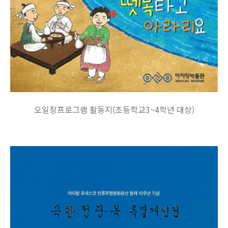
오일장프로그램 활동지(초등학교3~4학년 대상)