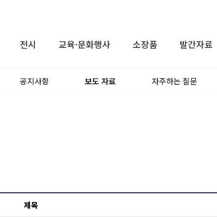
전시
교육·문화행사
소장품
발간자료
공지사항
보도 자료
자주하는 질문
제목