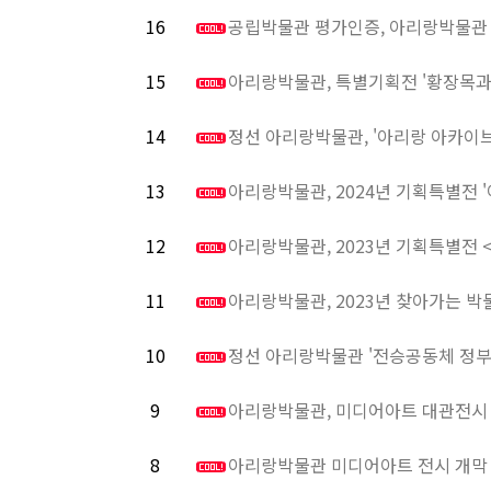
16
공립박물관 평가인증, 아리랑박물관 
15
아리랑박물관, 특별기획전 '황장목과
14
정선 아리랑박물관, '아리랑 아카이브
13
아리랑박물관, 2024년 기획특별전 '
12
아리랑박물관, 2023년 기획특별전 
11
아리랑박물관, 2023년 찾아가는 박
10
정선 아리랑박물관 '전승공동체 정부 
9
아리랑박물관, 미디어아트 대관전시 
8
아리랑박물관 미디어아트 전시 개막