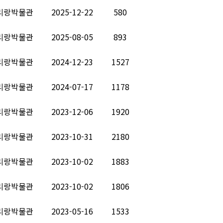
리랑박물관
2025-12-22
580
리랑박물관
2025-08-05
893
리랑박물관
2024-12-23
1527
리랑박물관
2024-07-17
1178
리랑박물관
2023-12-06
1920
리랑박물관
2023-10-31
2180
리랑박물관
2023-10-02
1883
리랑박물관
2023-10-02
1806
리랑박물관
2023-05-16
1533