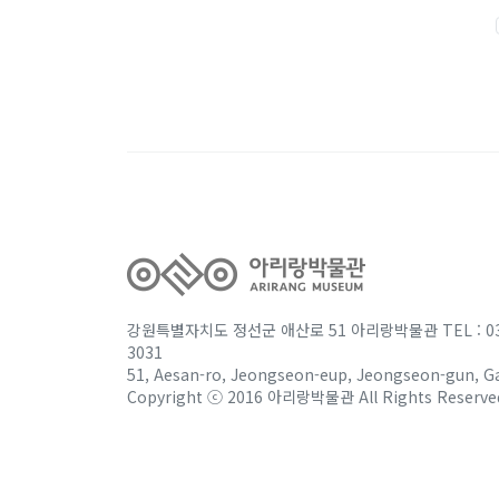
강원특별자치도 정선군 애산로 51 아리랑박물관 TEL : 033) 56
3031
51, Aesan-ro, Jeongseon-eup, Jeongseon-gun, 
Copyright ⓒ 2016 아리랑박물관 All Rights Reserve