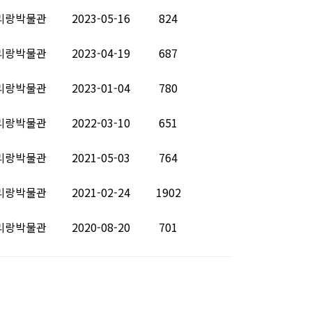
리랑박물관
2023-05-16
824
리랑박물관
2023-04-19
687
리랑박물관
2023-01-04
780
리랑박물관
2022-03-10
651
리랑박물관
2021-05-03
764
리랑박물관
2021-02-24
1902
리랑박물관
2020-08-20
701